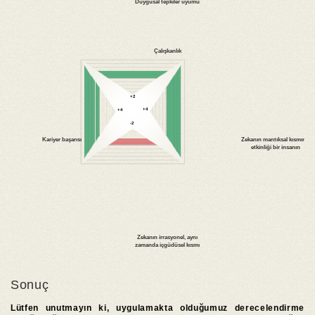
Sonuç
Lütfen unutmayın ki, uygulamakta olduğumuz derecelendirme