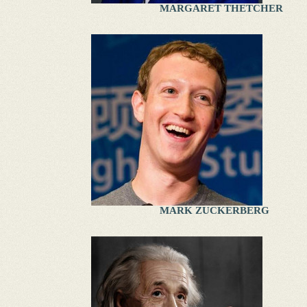
MARGARET THETCHER
MARK ZUCKERBERG