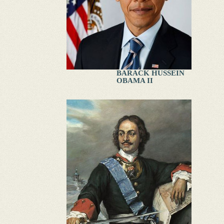
BARACK HUSSEIN
OBAMA II