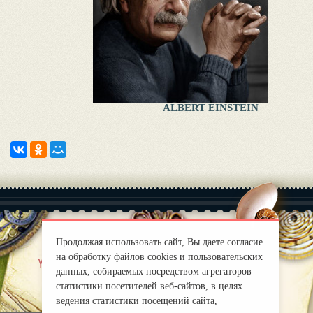
ALBERT EINSTEIN
Продолжая использовать сайт, Вы даете согласие
на обработку файлов cookies и пользовательских
|
Yaklas?k
Правила
данных, собираемых посредством агрегаторов
mirprognoz@mail.ru
статистики посетителей веб-сайтов, в целях
ведения статистики посещений сайта,