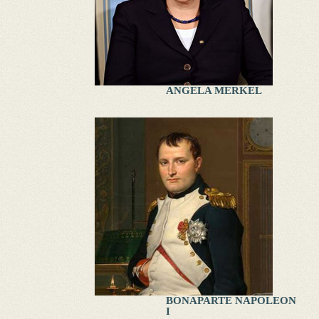
ANGELA MERKEL
BONAPARTE NAPOLEON
I