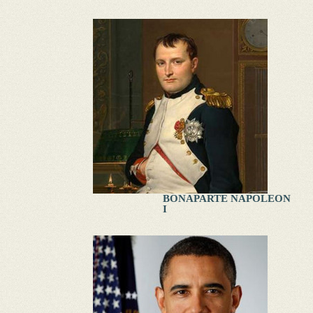
BONAPARTE NAPOLEON
I