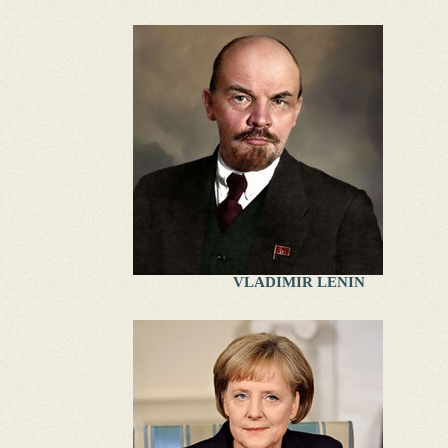
VLADIMIR LENIN