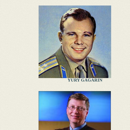
YURY GAGARIN