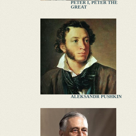
PETER I, PETER THE
GREAT
ALEKSANDR PUSHKIN