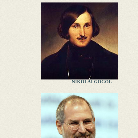
NIKOLAI GOGOL