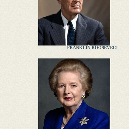
FRANKLIN ROOSEVELT