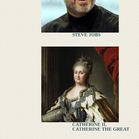
STEVE JOBS
CATHERINE II,
CATHERINE THE GREAT