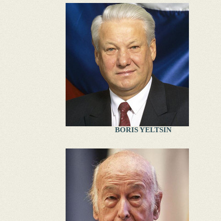
BORIS YELTSIN