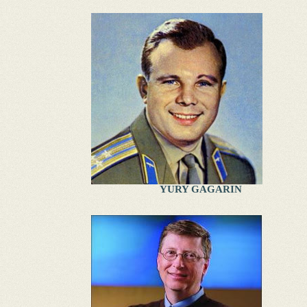
YURY GAGARIN