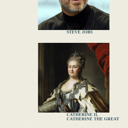
STEVE JOBS
CATHERINE II,
CATHERINE THE GREAT