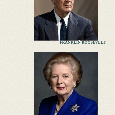
FRANKLIN ROOSEVELT