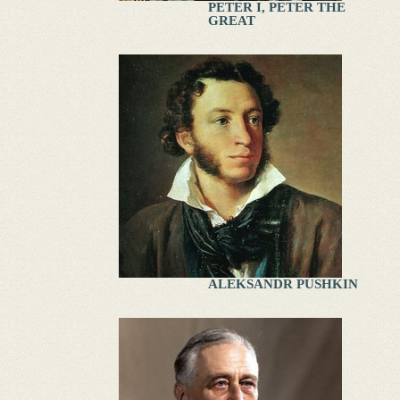
PETER I, PETER THE
GREAT
ALEKSANDR PUSHKIN