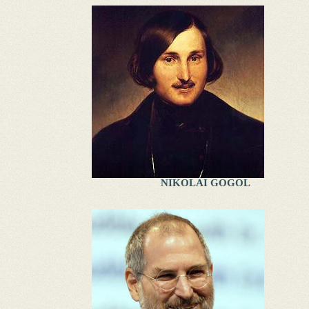
NIKOLAI GOGOL