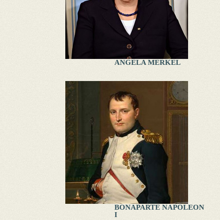
ANGELA MERKEL
BONAPARTE NAPOLEON
I