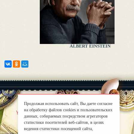
ALBERT EINSTEIN
Продолжая использовать сайт, Вы даете согласие
на обработку файлов cookies и пользовательских
|
Yaklas?k
Правила
данных, собираемых посредством агрегаторов
mirprognoz@mail.ru
статистики посетителей веб-сайтов, в целях
ведения статистики посещений сайта,