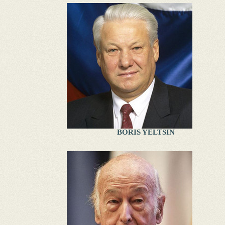
BORIS YELTSIN