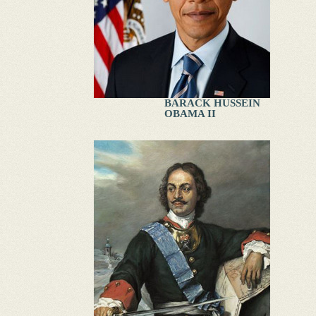
BARACK HUSSEIN
OBAMA II