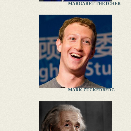
MARGARET THETCHER
MARK ZUCKERBERG