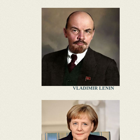
VLADIMIR LENIN