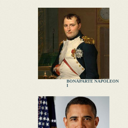
BONAPARTE NAPOLEON
I