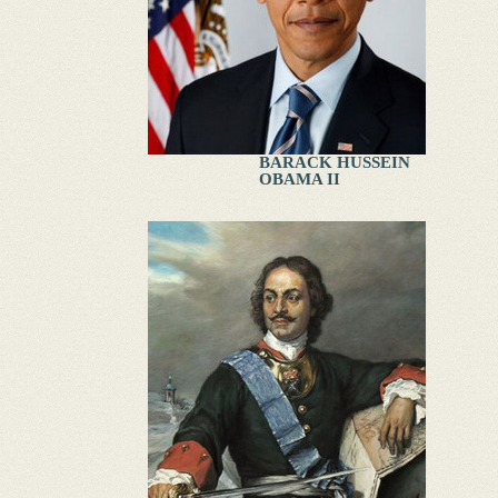
BARACK HUSSEIN
OBAMA II