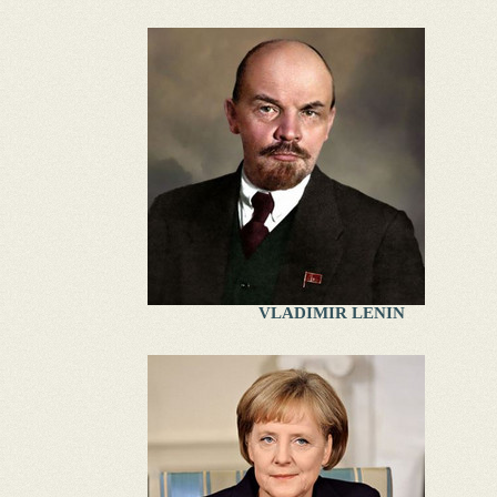
VLADIMIR LENIN