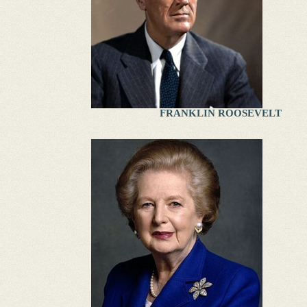
FRANKLIN ROOSEVELT