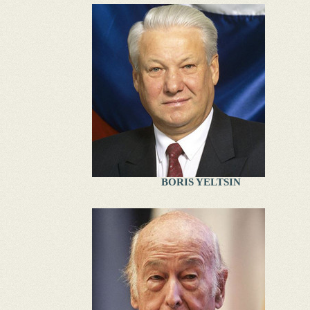
BORIS YELTSIN