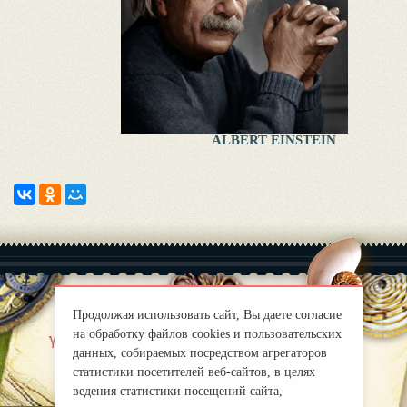
ALBERT EINSTEIN
Продолжая использовать сайт, Вы даете согласие
на обработку файлов cookies и пользовательских
|
Yaklas?k
Правила
данных, собираемых посредством агрегаторов
mirprognoz@mail.ru
статистики посетителей веб-сайтов, в целях
ведения статистики посещений сайта,