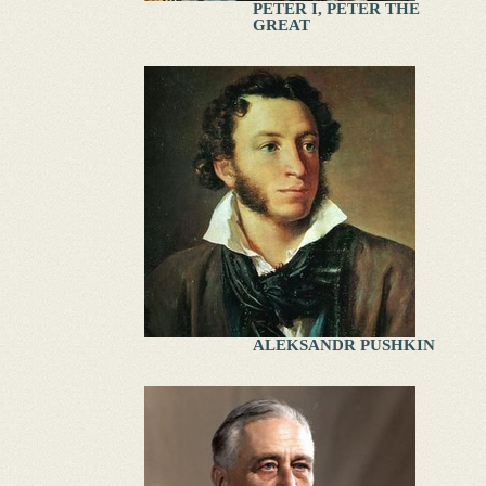
PETER I, PETER THE
GREAT
ALEKSANDR PUSHKIN