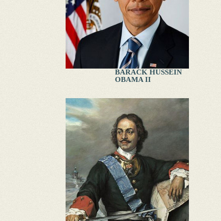
BARACK HUSSEIN
OBAMA II