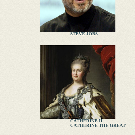
STEVE JOBS
CATHERINE II,
CATHERINE THE GREAT