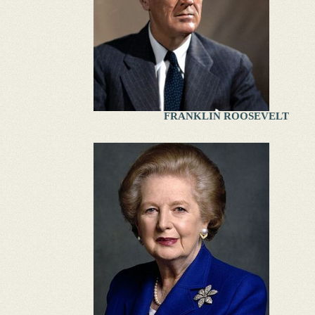
FRANKLIN ROOSEVELT