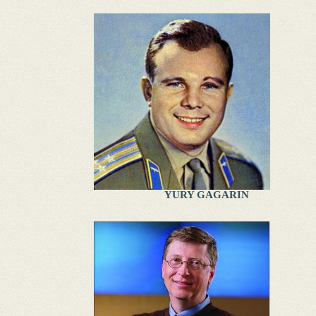
YURY GAGARIN