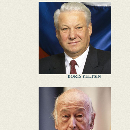
BORIS YELTSIN