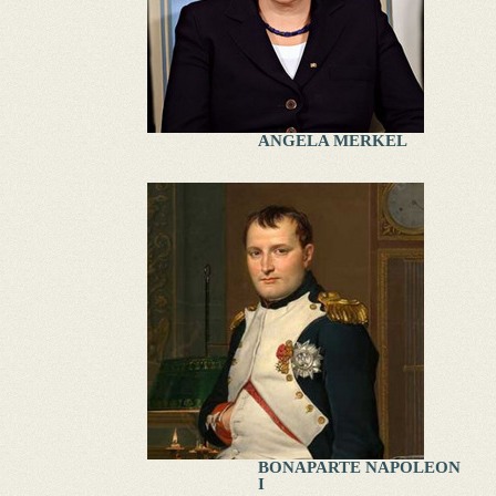
ANGELA MERKEL
BONAPARTE NAPOLEON
I