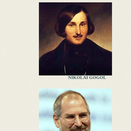
NIKOLAI GOGOL