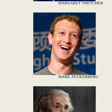
MARGARET THETCHER
MARK ZUCKERBERG