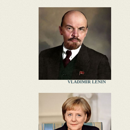
VLADIMIR LENIN