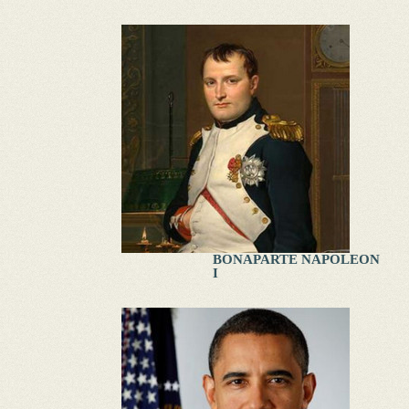
BONAPARTE NAPOLEON
I