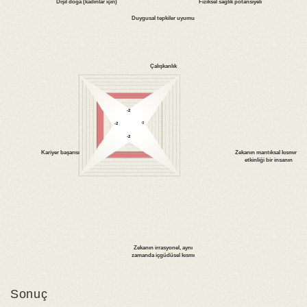
Sonuç