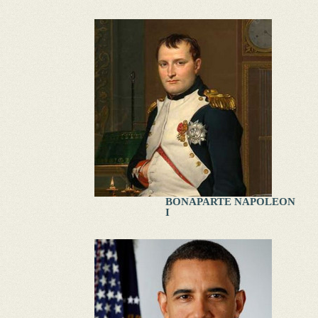
BONAPARTE NAPOLEON
I