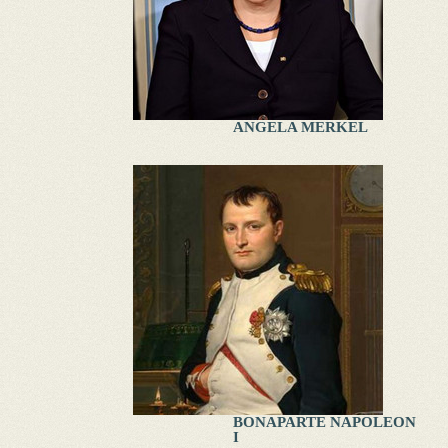
ANGELA MERKEL
BONAPARTE NAPOLEON
I