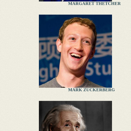
MARGARET THETCHER
MARK ZUCKERBERG