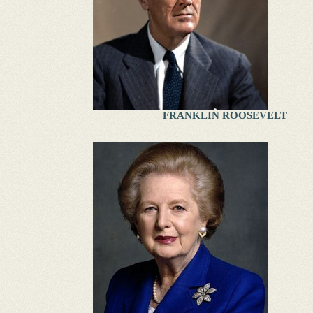
FRANKLIN ROOSEVELT