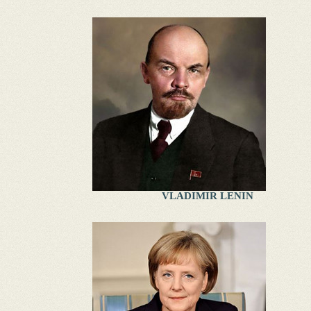
VLADIMIR LENIN