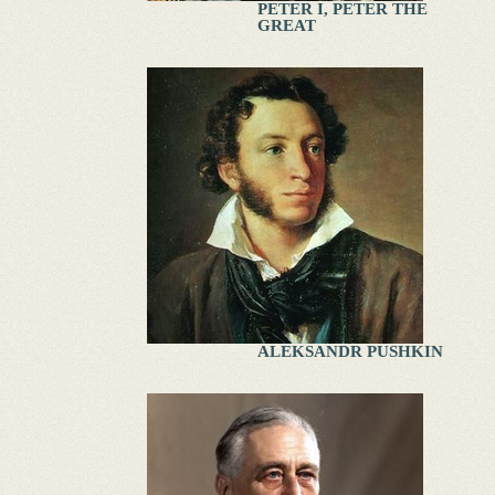
PETER I, PETER THE
GREAT
ALEKSANDR PUSHKIN