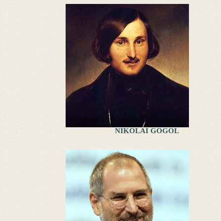
NIKOLAI GOGOL