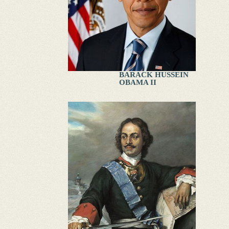
BARACK HUSSEIN
OBAMA II