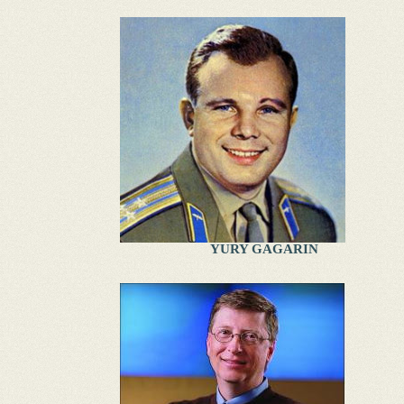
YURY GAGARIN