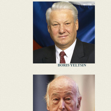
BORIS YELTSIN