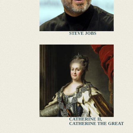
STEVE JOBS
CATHERINE II,
CATHERINE THE GREAT